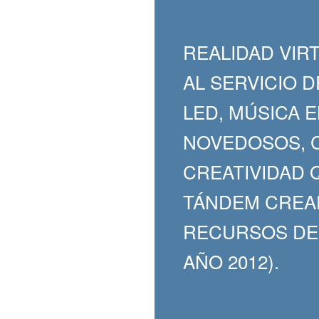
REALIDAD VIR
AL SERVICIO 
LED, MÚSICA 
NOVEDOSOS, C
CREATIVIDAD
TÁNDEM CREA
RECURSOS DE 
AÑO 2012).