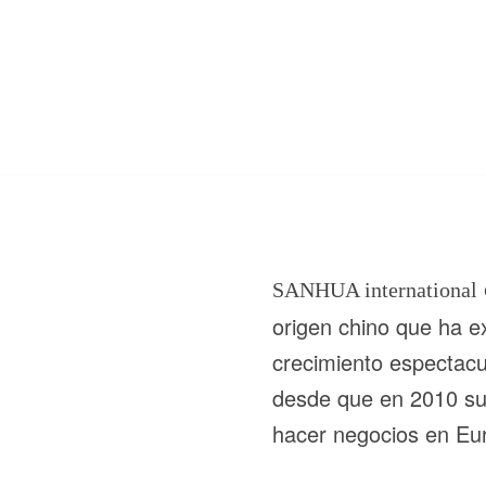
SANHUA international
origen chino que ha 
crecimiento espectacu
desde que en 2010 su
hacer negocios en Eu