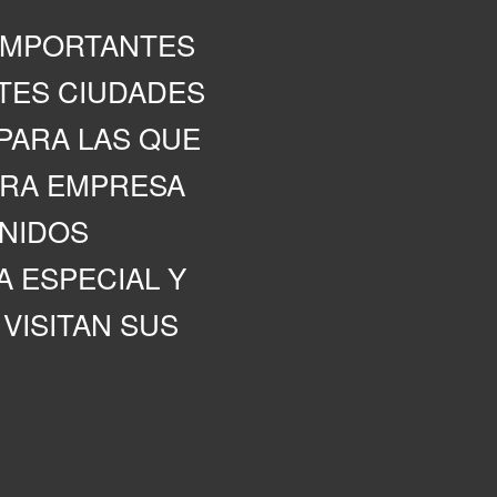
 IMPORTANTES
TES CIUDADES
PARA LAS QUE
TRA EMPRESA
NIDOS
 ESPECIAL Y
VISITAN SUS