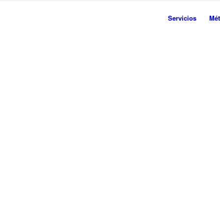
Servicios
Mé