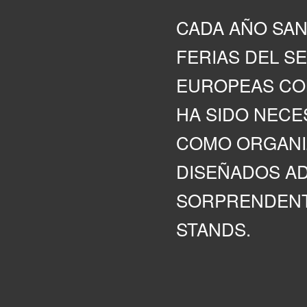
CADA AÑO SAN
FERIAS DEL S
EUROPEAS COM
HA SIDO NECE
COMO ORGANI
DISEÑADOS AD
SORPRENDENT
STANDS.