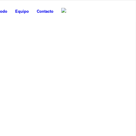
todo
Equipo
Contacto