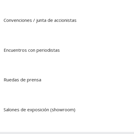
Convenciones / junta de accionistas
Encuentros con periodistas
Ruedas de prensa
Salones de exposición (showroom)