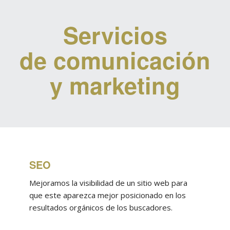
Servicios
de comunicación
y marketing
SEO
Mejoramos la visibilidad de un sitio web para
que este aparezca mejor posicionado en los
resultados orgánicos de los buscadores.