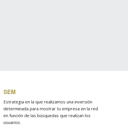
SEM
Estrategia en la que realizamos una inversión
determinada para mostrar tu empresa en la red
en función de las búsquedas que realizan los
usuarios.