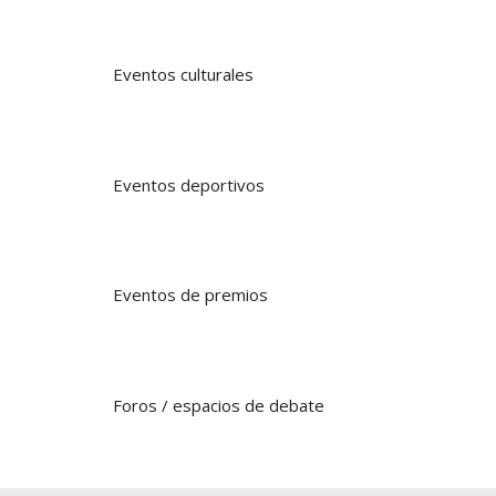
Eventos culturales
Eventos deportivos
Eventos de premios
Foros / espacios de debate