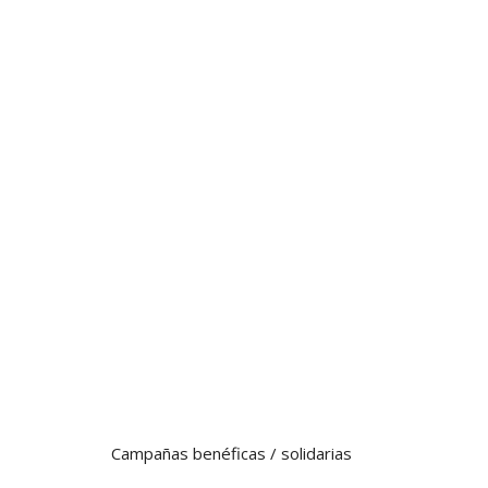
Campañas benéficas / solidarias