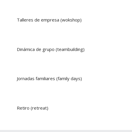
Talleres de empresa (wokshop)
Dinámica de grupo (teambuilding)
Jornadas familiares (family days)
Retiro (retreat)