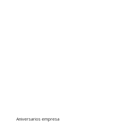
Aniversarios empresa