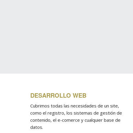
DESARROLLO WEB
Cubrimos todas las necesidades de un site,
como el registro, los sistemas de gestión de
contenido, el e-comerce y cualquier base de
datos.