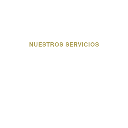
NUESTROS SERVICIOS
Tipología de eventos