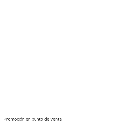
Promoción en punto de venta